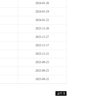
2024-01-26
2024-01-19
2024-01-22
2023-11-26
2023-11-27
2023-11-17
2023-11-21
2023-09-25
2023-09-25
2023-09-22