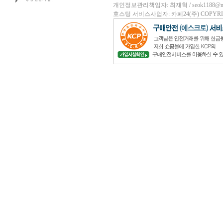
개인정보관리책임자: 최재혁 / seok1188@nave
호스팅 서비스사업자: 카페24(주)
COPYRIG