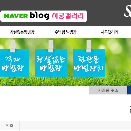
시공된 주소
번호