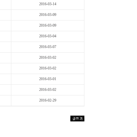
2016-03-14
2016-03-09
2016-03-09
2016-03-04
2016-03-07
2016-03-02
2016-03-02
2016-03-01
2016-03-02
2016-02-29