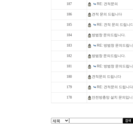
187
RE: 견적문의
186
견적 문의 드립니다
185
RE: 견적 문의 드립니
184
방범창 문의드립니다.
183
RE: 방범창 문의드립니
182
방범창 문의드립니다.
181
RE: 방범창 문의드립니
180
견적문의 드립니다
179
RE: 견적문의 드립니다
178
안전방충망 설치 문의입니