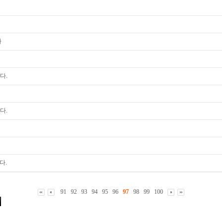
다
다.
다.
다.
91
92
93
94
95
96
97
98
99
100