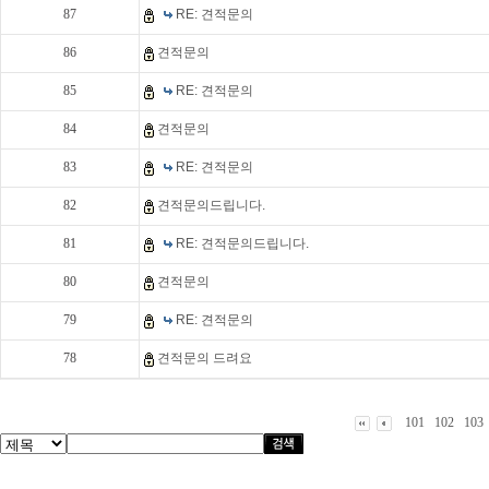
87
RE: 견적문의
86
견적문의
85
RE: 견적문의
84
견적문의
83
RE: 견적문의
82
견적문의드립니다.
81
RE: 견적문의드립니다.
80
견적문의
79
RE: 견적문의
78
견적문의 드려요
101
102
103