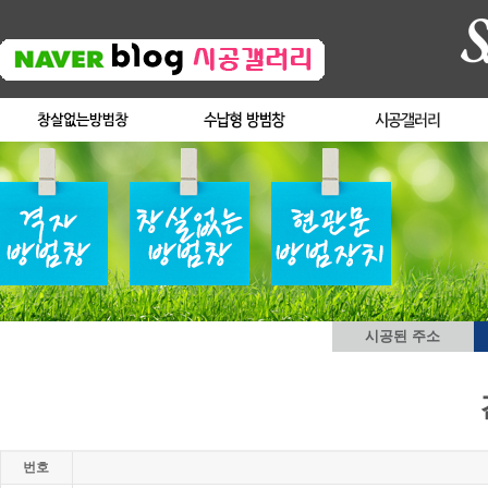
시공된 주소
번호