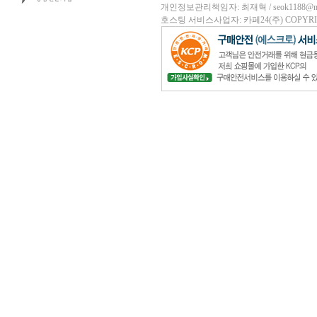
개인정보관리책임자: 최재혁 / seok1188@nave
호스팅 서비스사업자: 카페24(주)
COPYRIG