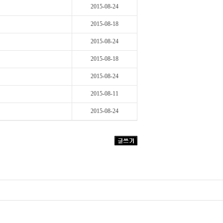
2015-08-24
2015-08-18
2015-08-24
2015-08-18
2015-08-24
2015-08-11
2015-08-24