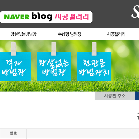
시공된 주소
번호