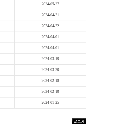
2024-05-27
2024-04-21
2024-04-22
2024-04-01
2024-04-01
2024-03-19
2024-03-20
2024-02-18
2024-02-19
2024-01-25