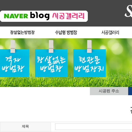
시공된 주소
제목