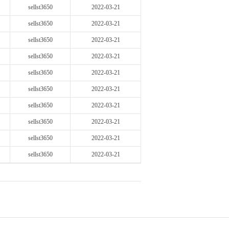
sellst3650
2022-03-21
sellst3650
2022-03-21
sellst3650
2022-03-21
sellst3650
2022-03-21
sellst3650
2022-03-21
sellst3650
2022-03-21
sellst3650
2022-03-21
sellst3650
2022-03-21
sellst3650
2022-03-21
sellst3650
2022-03-21